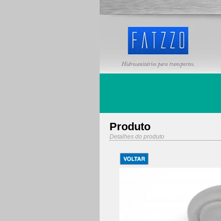
Produto
Detalhes do produto